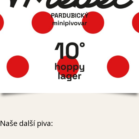
Naše další piva: