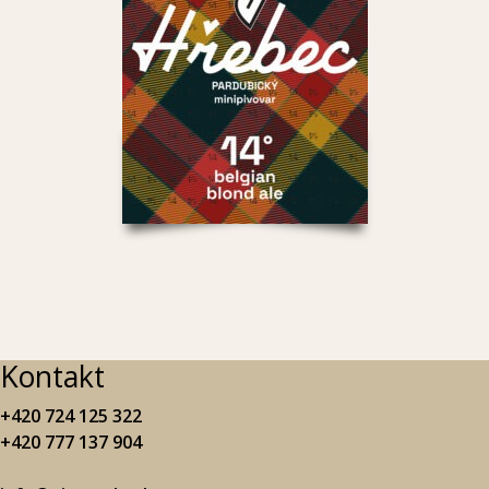
Kontakt
+420 724 125 322
+420 777 137 904